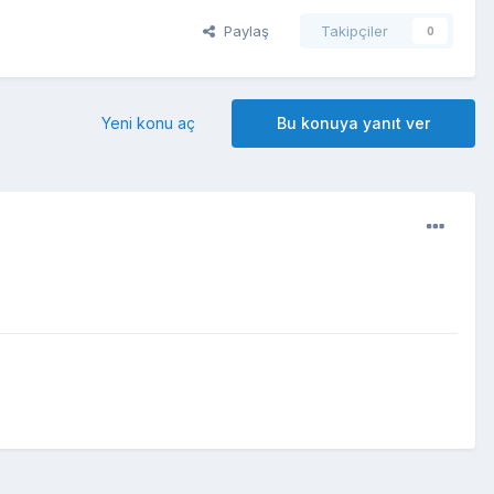
Paylaş
Takipçiler
0
Yeni konu aç
Bu konuya yanıt ver