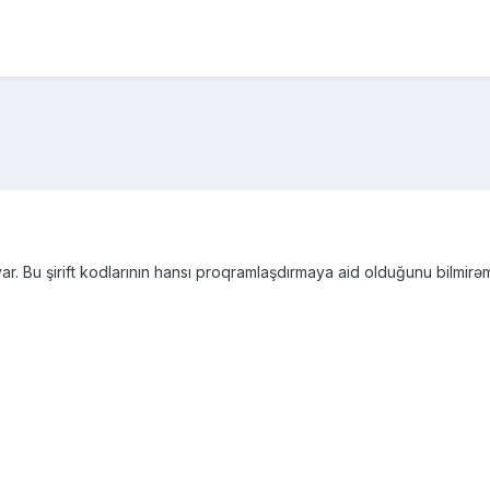
ar. Bu şirift kodlarının hansı proqramlaşdırmaya aid olduğunu bilmirəm. 