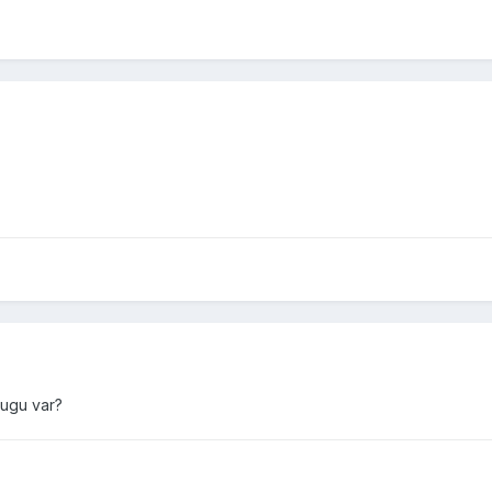
ugu var?