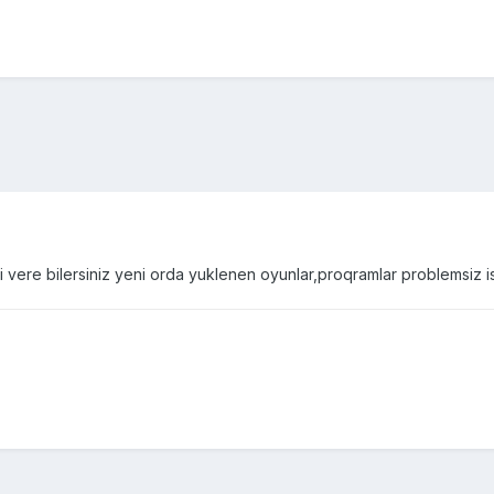
i vere bilersiniz yeni orda yuklenen oyunlar,proqramlar problemsiz i