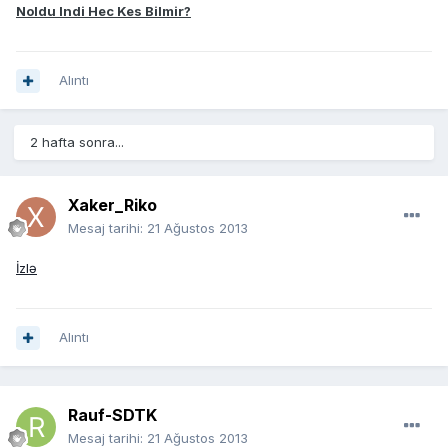
Noldu Indi Hec Kes Bilmir?
Alıntı
2 hafta sonra...
Xaker_Riko
Mesaj tarihi:
21 Ağustos 2013
İzlə
Alıntı
Rauf-SDTK
Mesaj tarihi:
21 Ağustos 2013