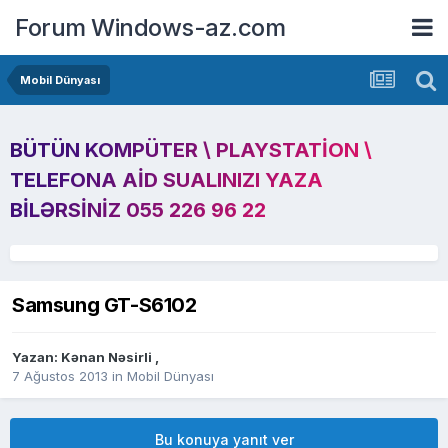
Forum Windows-az.com
Mobil Dünyası
BÜTÜN KOMPÜTER \ PLAYSTATION \
TELEFONA AID SUALINIZI YAZA
BILƏRSINIZ 055 226 96 22
Samsung GT-S6102
Yazan:
Kənan Nəsirli
,
7 Ağustos 2013
in
Mobil Dünyası
Bu konuya yanıt ver