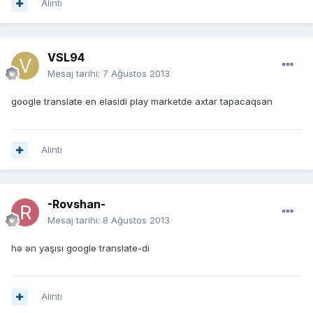
Alıntı
VSL94
Mesaj tarihi:
7 Ağustos 2013
google translate en elasidi play marketde axtar tapacaqsan
Alıntı
-Rovshan-
Mesaj tarihi:
8 Ağustos 2013
hə ən yaşısı google translate-di
Alıntı