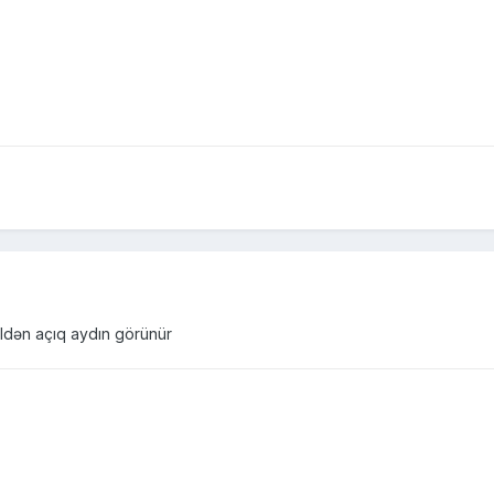
ildən açıq aydın görünür