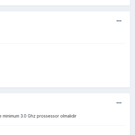
 minimum 3.0 Ghz prossessor olmalidir