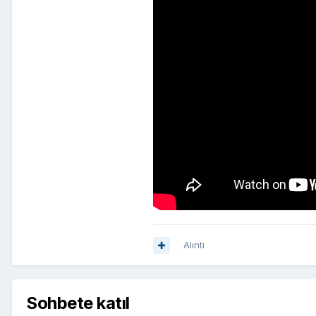
Alıntı
Sohbete katıl