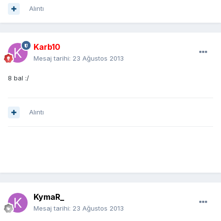
Alıntı
Karb10
Mesaj tarihi:
23 Ağustos 2013
8 bal :/
Alıntı
KymaR_
Mesaj tarihi:
23 Ağustos 2013