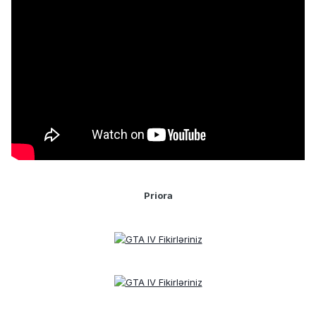
Priora