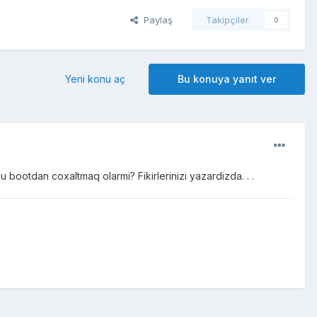
Paylaş
Takipçiler
0
Yeni konu aç
Bu konuya yanıt ver
bootdan coxaltmaq olarmi? Fikirlerinizi yazardizda. . .