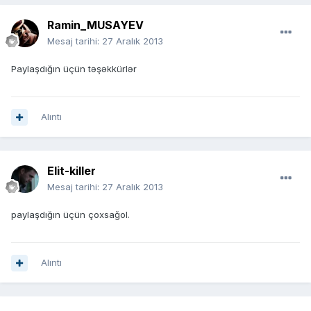
Ramin_MUSAYEV
Mesaj tarihi:
27 Aralık 2013
Paylaşdığın üçün təşəkkürlər
Alıntı
Elit-killer
Mesaj tarihi:
27 Aralık 2013
paylaşdığın üçün çoxsağol.
Alıntı