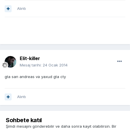
Alıntı
Elit-killer
Mesaj tarihi:
24 Ocak 2014
gta san andreas və yaxud gta cty
Alıntı
Sohbete katıl
Şimdi mesajını gönderebilir ve daha sonra kayıt olabilirsin. Bir