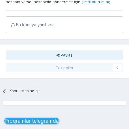
hesabın varsa, hesabınla göndermek için
şimdi oturum aç
.
Bu konuya yanıt ver...
Paylaş
Takipçiler
0
Konu listesine git
Proqramlar telegramda