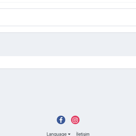
Language
İletişim