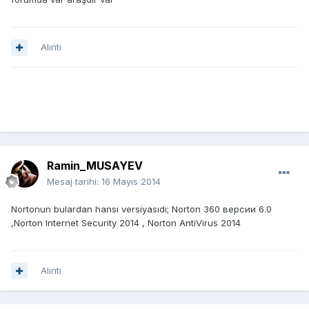
Alıntı
Ramin_MUSAYEV
Mesaj tarihi:
16 Mayıs 2014
Nortonun bulardan hansı versiyasıdı; Norton 360 версии 6.0
,Norton Internet Security 2014 , Norton AntiVirus 2014
Alıntı