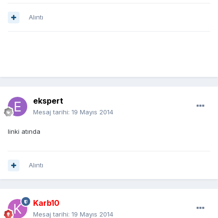
Alıntı
ekspert
Mesaj tarihi:
19 Mayıs 2014
linki atında
Alıntı
Karb10
Mesaj tarihi:
19 Mayıs 2014