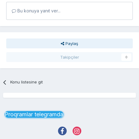
Bu konuya yanıt ver...
Paylaş
Takipçiler
0
Konu listesine git
Proqramlar telegramda