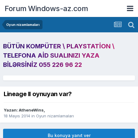
Forum Windows-az.com
Oyun nizamlamaları
BÜTÜN KOMPÜTER \ PLAYSTATION \
TELEFONA AID SUALINIZI YAZA
BILƏRSINIZ 055 226 96 22
Lineage II oynuyan var?
Yazan:
AtheneWins
,
18 Mayıs 2014
in
Oyun nizamlamaları
Bu konuya yanıt ver