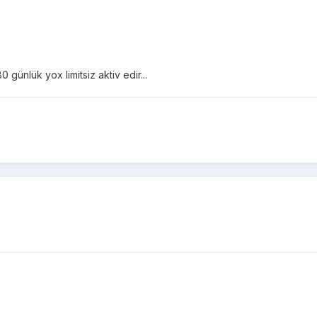
 günlük yox limitsiz aktiv edir...