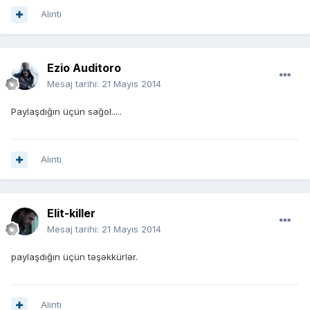
Alıntı
Ezio Auditoro
Mesaj tarihi:
21 Mayıs 2014
Paylaşdığın üçün sağol.....
Alıntı
Elit-killer
Mesaj tarihi:
21 Mayıs 2014
paylaşdığın üçün təşəkkürlər.
Alıntı