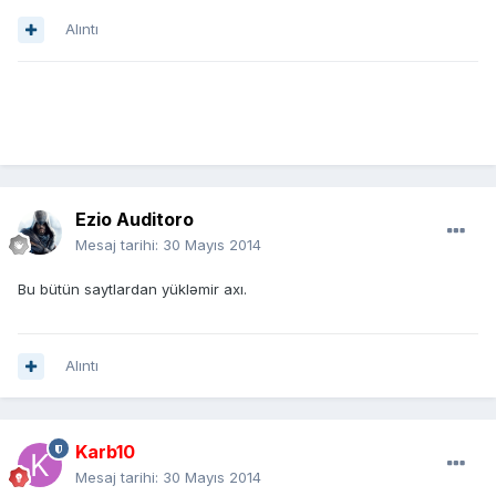
Alıntı
Ezio Auditoro
Mesaj tarihi:
30 Mayıs 2014
Bu bütün saytlardan yükləmir axı.
Alıntı
Karb10
Mesaj tarihi:
30 Mayıs 2014