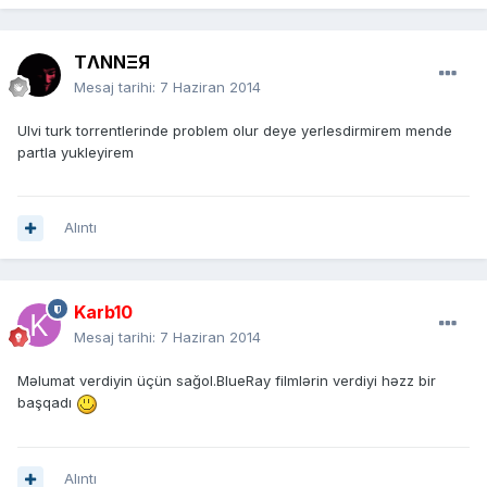
TΛNNΞЯ
Mesaj tarihi:
7 Haziran 2014
Ulvi turk torrentlerinde problem olur deye yerlesdirmirem mende
partla yukleyirem
Alıntı
Karb10
Mesaj tarihi:
7 Haziran 2014
Məlumat verdiyin üçün sağol.BlueRay filmlərin verdiyi həzz bir
başqadı
Alıntı