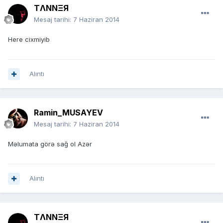
TΛNNΞЯ
Mesaj tarihi:
7 Haziran 2014
Here cixmiyib
Alıntı
Ramin_MUSAYEV
Mesaj tarihi:
7 Haziran 2014
Məlumata görə sağ ol Azər
Alıntı
TΛNNΞЯ