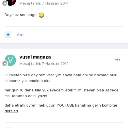
Mesaj tarihi:
7 Haziran 2014
Deymez sen sagol
Alıntı
vusal magaza
Mesaj tarihi:
7 Haziran 2014
Cumleteninize deyirem verdiyim sayta hem online baxmaq olur
isteseniz yuklemekde olur
her gun 10 dene film yukleyecem istek filim isteyen olsa sadece
msj forumda adini yazin
daha etrafli oyren mek ucun YOUTUBE kanalima gelin
kompiter
dersleri