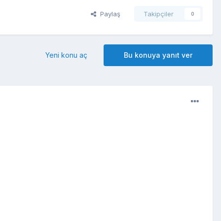
Paylaş
Takipçiler
0
Yeni konu aç
Bu konuya yanıt ver