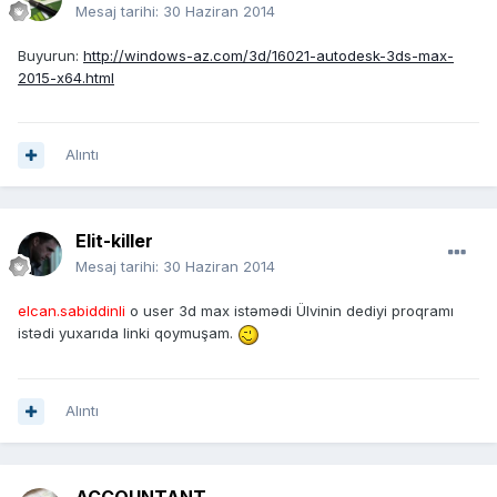
Mesaj tarihi:
30 Haziran 2014
Buyurun:
http://windows-az.com/3d/16021-autodesk-3ds-max-
2015-x64.html
Alıntı
Elit-killer
Mesaj tarihi:
30 Haziran 2014
elcan.sabiddinli
o user 3d max istəmədi Ülvinin dediyi proqramı
istədi yuxarıda linki qoymuşam.
Alıntı