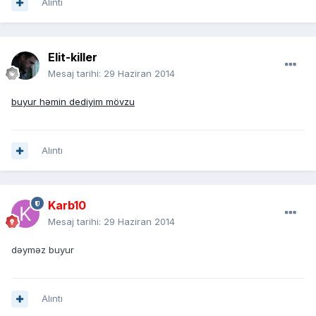
Alıntı
Elit-killer
Mesaj tarihi:
29 Haziran 2014
buyur həmin dediyim mövzu
Alıntı
Karb10
Mesaj tarihi:
29 Haziran 2014
dəyməz buyur
Alıntı