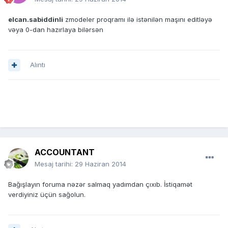
elcan.sabiddinli
zmodeler proqramı ilə istənilən maşını editləyə
vəya 0-dan hazırlaya bilərsən
Alıntı
ACCOUNTANT
Mesaj tarihi:
29 Haziran 2014
Bağışlayın foruma nəzər salmaq yadımdan çıxıb. İstiqamət
verdiyiniz üçün sağolun.