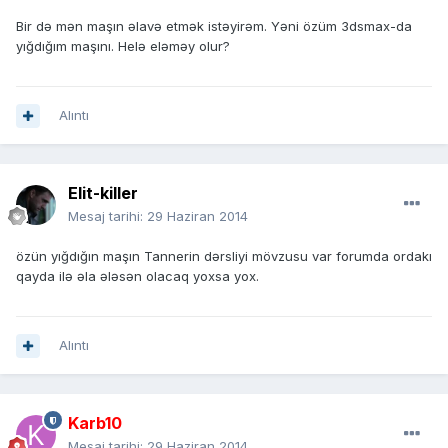
Bir də mən maşın əlavə etmək istəyirəm. Yəni özüm 3dsmax-da
yığdığım maşını. Helə eləməy olur?
Alıntı
Elit-killer
Mesaj tarihi:
29 Haziran 2014
özün yığdığın maşın Tannerin dərsliyi mövzusu var forumda ordakı
qayda ilə əla ələsən olacaq yoxsa yox.
Alıntı
Karb10
Mesaj tarihi:
29 Haziran 2014