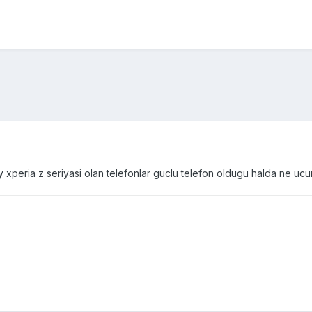
 xperia z seriyasi olan telefonlar guclu telefon oldugu halda ne uc