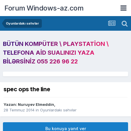
Forum Windows-az.com
Oyunlardakı səhvlər
BÜTÜN KOMPÜTER \ PLAYSTATION \
TELEFONA AID SUALINIZI YAZA
BILƏRSINIZ 055 226 96 22
spec ops the line
Yazan:
Nuruyev Elmeddin
,
28 Temmuz 2014
in
Oyunlardakı səhvlər
Bu konuya yanıt ver