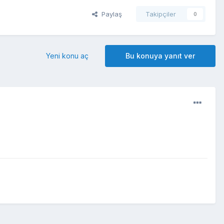
Paylaş
Takipçiler
0
Yeni konu aç
Bu konuya yanıt ver