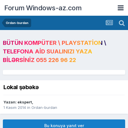
Forum Windows-az.com
Ordan-burdan
BÜTÜN KOMPÜTER \ PLAYSTATION \
TELEFONA AID SUALINIZI YAZA
BILƏRSINIZ 055 226 96 22
Lokal şəbəkə
Yazan:
ekspert
,
1 Kasım 2014
in
Ordan-burdan
Bu konuya yanıt ver