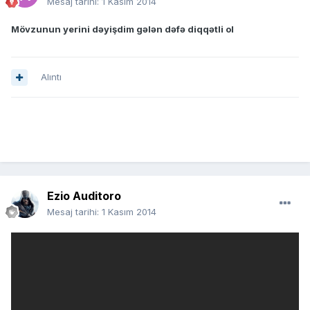
Mesaj tarihi:
1 Kasım 2014
Mövzunun yerini dəyişdim gələn dəfə diqqətli ol
Alıntı
Ezio Auditoro
Mesaj tarihi:
1 Kasım 2014