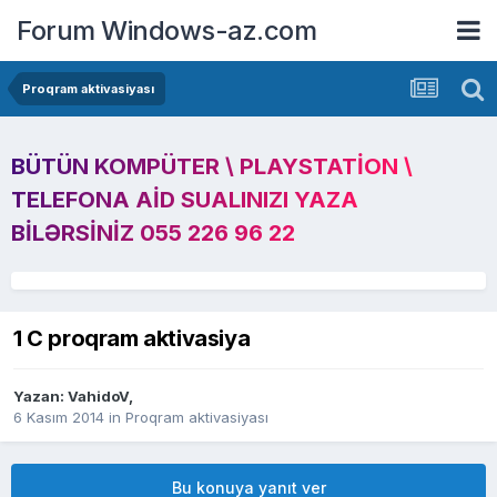
Forum Windows-az.com
Proqram aktivasiyası
BÜTÜN KOMPÜTER \ PLAYSTATION \
TELEFONA AID SUALINIZI YAZA
BILƏRSINIZ 055 226 96 22
1 C proqram aktivasiya
Yazan:
VahidoV
,
6 Kasım 2014
in
Proqram aktivasiyası
Bu konuya yanıt ver