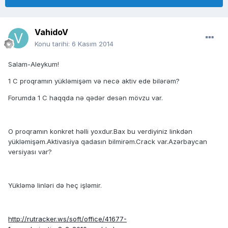
VahidoV
Konu tarihi:
6 Kasım 2014
Salam-Aleykum!
1 C proqramın yükləmişəm və necə aktiv ede bilərəm?
Forumda 1 C haqqda nə qədər desən mövzu var.
O proqramın konkret həlli yoxdur.Bax bu verdiyiniz linkdən
yükləmişəm.Aktivasiya qadasın bilmirəm.Crack var.Azərbaycan
versiyası var?
Yükləmə linləri də heç işləmir.
http://rutracker.ws/soft/office/41677-