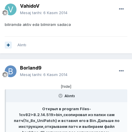
VahidoV
Mesaj tarihi:
6 Kasım 2014
bilirəmdə aktiv edə bilmirəm sadəcə
Alıntı
Borland9
Mesaj tarihi:
6 Kasım 2014
[hide]
Alıntı
Открыл в program Files-
1cv82>8.2.14.519>bin,скопировал из папки сам
патч(1с_8х_UniPatch) и вставил его в Bin.Дальше по
инструкции,открываем патч и выбираем файл