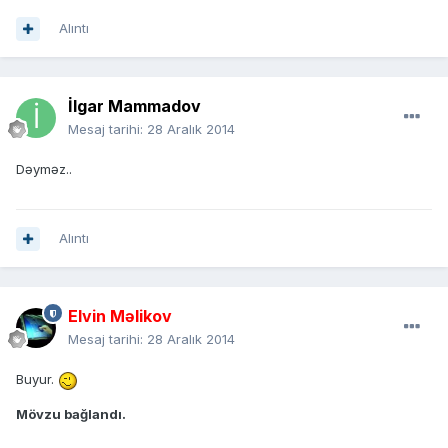
Alıntı
İlgar Mammadov
Mesaj tarihi:
28 Aralık 2014
Dəyməz..
Alıntı
Elvin Məlikov
Mesaj tarihi:
28 Aralık 2014
Buyur.
Mövzu bağlandı.