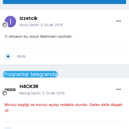
izzetcik
Konu tarihi:
5 Ocak 2015
O olmasın bu olsun Mahnıları lazımdır.
Alıntı
Proqramlar telegramda
H4CK3R
Mesaj tarihi:
5 Ocak 2015
Mövzu başlığı və mövzu açılışı redaktə olundu. Gələn dəfə diqqəli
ol!