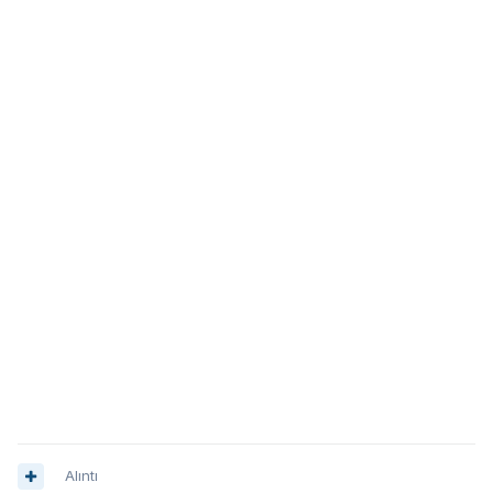
Alıntı