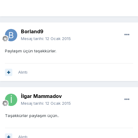
Borland9
Mesaj tarihi:
12 Ocak 2015
Paylaşım üçün təşəkkürlər.
Alıntı
İlgar Mammadov
Mesaj tarihi:
12 Ocak 2015
Təşəkkürlər paylaşım üçün..
Alıntı