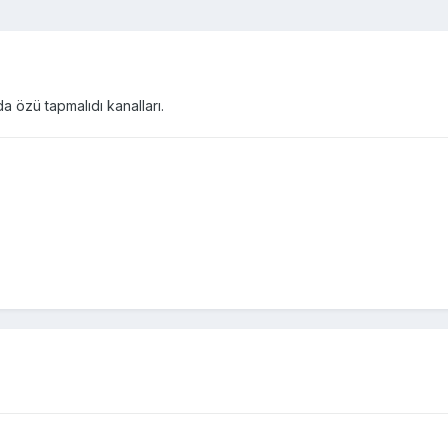
 özü tapmalıdı kanalları.