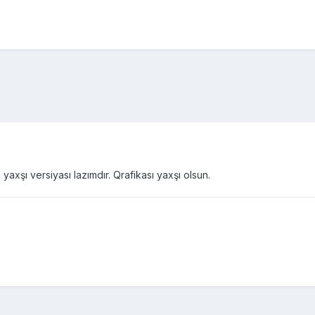
axşı versiyası lazımdır. Qrafikası yaxşı olsun.