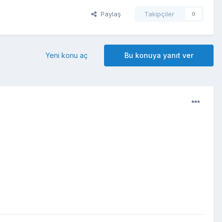
Paylaş
Takipçiler
0
Yeni konu aç
Bu konuya yanıt ver