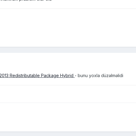
2013 Redistributable Package Hybrid
- bunu yoxla düzəlməlidi