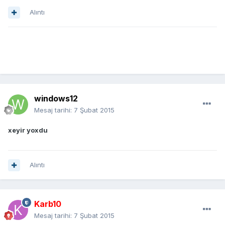
Alıntı
windows12
Mesaj tarihi:
7 Şubat 2015
xeyir yoxdu
Alıntı
Karb10
Mesaj tarihi:
7 Şubat 2015