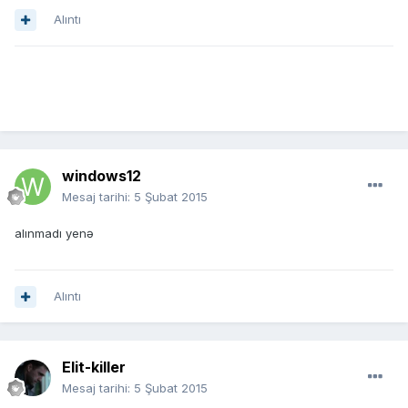
Alıntı
windows12
Mesaj tarihi:
5 Şubat 2015
alınmadı yenə
Alıntı
Elit-killer
Mesaj tarihi:
5 Şubat 2015