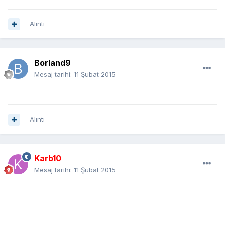
Alıntı
Borland9
Mesaj tarihi:
11 Şubat 2015
Alıntı
Karb10
Mesaj tarihi:
11 Şubat 2015