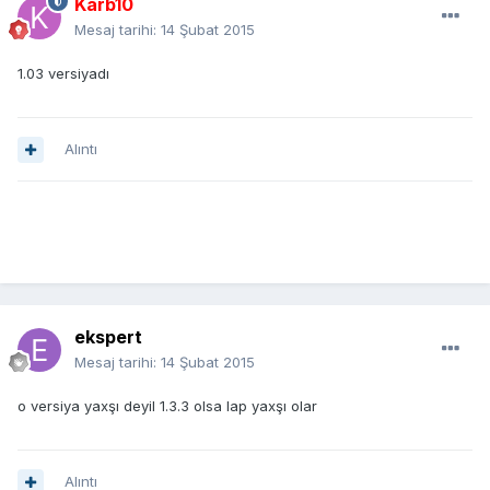
Karb10
Mesaj tarihi:
14 Şubat 2015
1.03 versiyadı
Alıntı
ekspert
Mesaj tarihi:
14 Şubat 2015
o versiya yaxşı deyil 1.3.3 olsa lap yaxşı olar
Alıntı