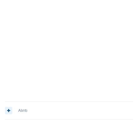
Alıntı