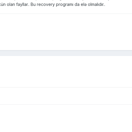
n olan fayllar.. Bu recovery programı da elə olmalıdır..