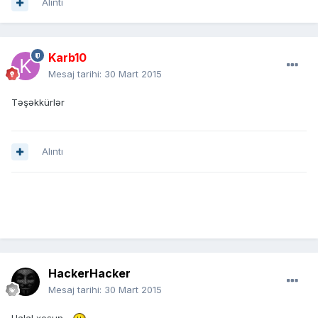
Alıntı
Karb10
Mesaj tarihi:
30 Mart 2015
Təşəkkürlər
Alıntı
HackerHacker
Mesaj tarihi:
30 Mart 2015