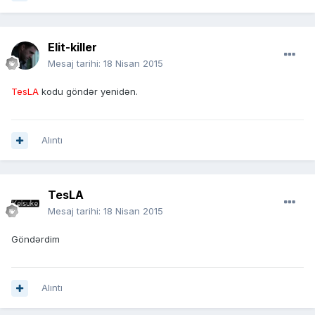
Elit-killer
Mesaj tarihi:
18 Nisan 2015
TesLA
kodu göndər yenidən.
Alıntı
TesLA
Mesaj tarihi:
18 Nisan 2015
Göndərdim
Alıntı