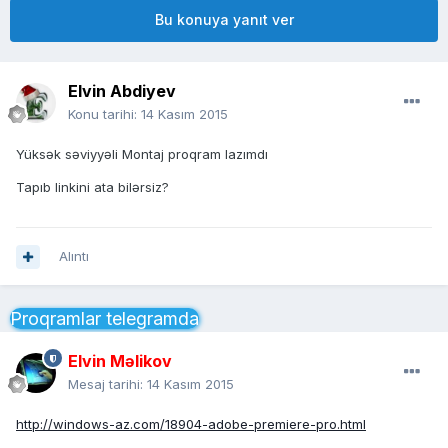
Bu konuya yanıt ver
Elvin Abdiyev
Konu tarihi:
14 Kasım 2015
Yüksək səviyyəli Montaj proqram lazımdı
Tapıb linkini ata bilərsiz?
Alıntı
Proqramlar telegramda
Elvin Məlikov
Mesaj tarihi:
14 Kasım 2015
http://windows-az.com/18904-adobe-premiere-pro.html