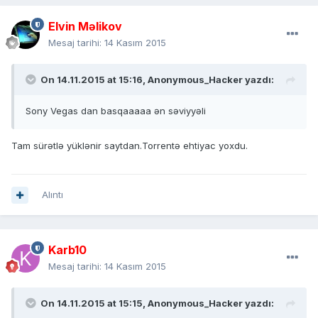
Elvin Məlikov
Mesaj tarihi:
14 Kasım 2015
On 14.11.2015 at 15:16, Anonymous_Hacker yazdı:
Sony Vegas dan basqaaaaa ən səviyyəli
Tam sürətlə yüklənir saytdan.Torrentə ehtiyac yoxdu.
Alıntı
Karb10
Mesaj tarihi:
14 Kasım 2015
On 14.11.2015 at 15:15, Anonymous_Hacker yazdı: