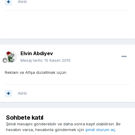
Alıntı
Elvin Abdiyev
Mesaj tarihi:
15 Kasım 2015
Reklam və Afişa düzəltmək üçün
Alıntı
Sohbete katıl
Şimdi mesajını gönderebilir ve daha sonra kayıt olabilirsin. Bir
hesabın varsa, hesabınla göndermek için
şimdi oturum aç
.