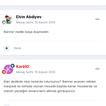
Elvin Abdiyev
Mesaj tarihi:
15 Kasım 2015
Banner nədiki başa düşmədim
Alıntı
Karb10
Mesaj tarihi:
15 Kasım 2015
Elan dedikdə nəyi nəzərdə tutursunuz? Banner əsasən reklam
məqsədi ilə istifadə olunan hissədir.Saytda kənar hissələrdə və
mənim yazdığım ismarıcların altında gördüyünüz