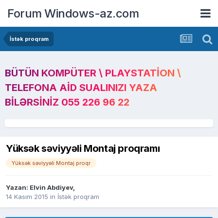
Forum Windows-az.com
İstək proqram
BÜTÜN KOMPÜTER \ PLAYSTATION \
TELEFONA AID SUALINIZI YAZA
BILƏRSINIZ 055 226 96 22
Yüksək səviyyəli Montaj proqramı
Yüksək səviyyəli Montaj proqr
Yazan:
Elvin Abdiyev
,
14 Kasım 2015
in
İstək proqram