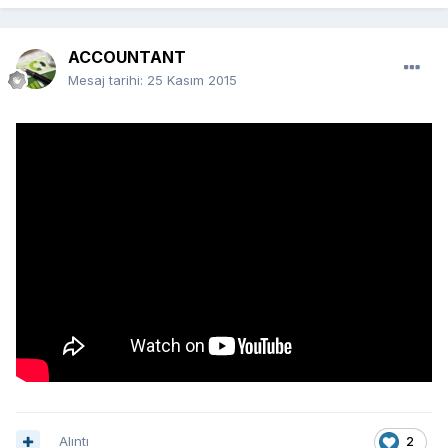
ACCOUNTANT
Mesaj tarihi:
25 Kasım 2015
Alıntı
2