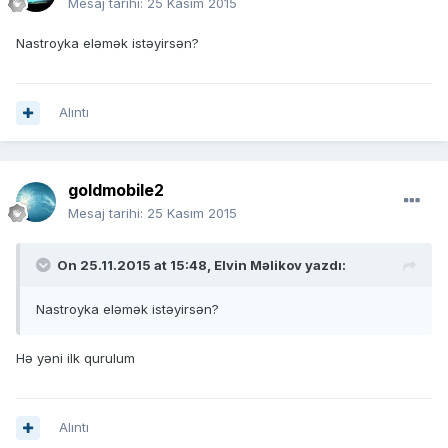
Mesaj tarihi:
25 Kasım 2015
Nastroyka eləmək istəyirsən?
Alıntı
goldmobile2
Mesaj tarihi:
25 Kasım 2015
On 25.11.2015 at 15:48, Elvin Məlikov yazdı:
Nastroyka eləmək istəyirsən?
Hə yəni ilk qurulum
Alıntı