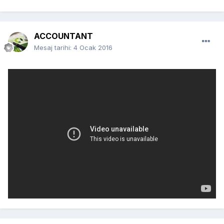
ACCOUNTANT
Mesaj tarihi:
4 Ocak 2016