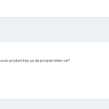
 ucun product key ya da proqram bilen var?