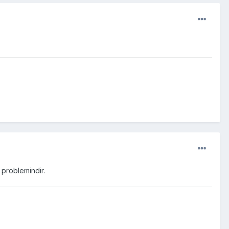
 problemindir.