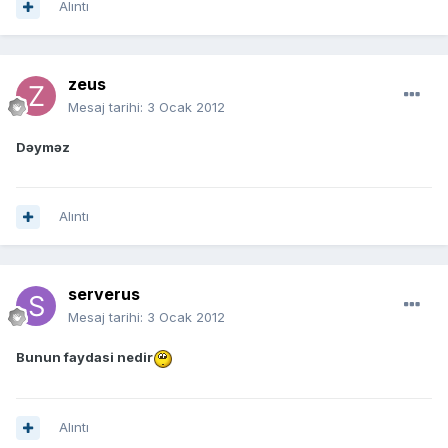
Alıntı
zeus
Mesaj tarihi:
3 Ocak 2012
Dəyməz
Alıntı
serverus
Mesaj tarihi:
3 Ocak 2012
Bunun faydasi nedir
Alıntı