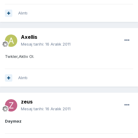
Alıntı
Axellis
Mesaj tarihi:
16 Aralık 2011
Twkler,Aktiv Ol.
Alıntı
zeus
Mesaj tarihi:
16 Aralık 2011
Dəyməz