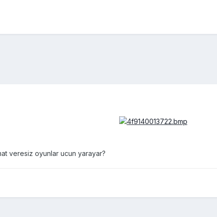
at veresiz oyunlar ucun yarayar?